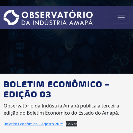
BOLETIM ECONÔMICO –
EDIÇÃO 03
Observatório da Indústria Amapá publica a terceira
edição do Boletim Econômico do Estado do Amapá.
Boletim Econômico – Agosto 2025
Baixar