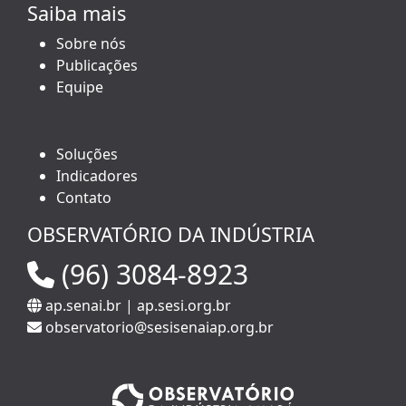
Saiba mais
Sobre nós
Publicações
Equipe
Soluções
Indicadores
Contato
OBSERVATÓRIO DA INDÚSTRIA
(96) 3084-8923
ap.senai.br
|
ap.sesi.org.br
observatorio@sesisenaiap.org.br