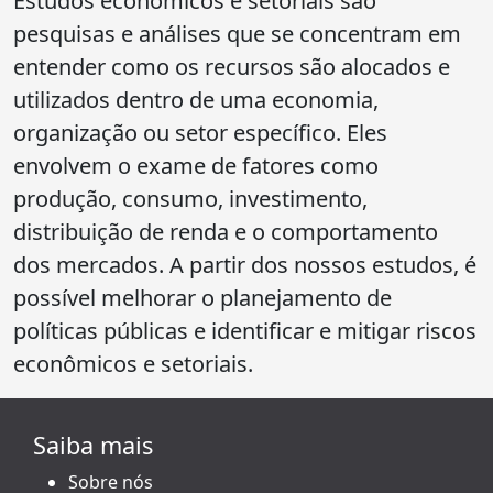
Estudos econômicos e setoriais são
pesquisas e análises que se concentram em
entender como os recursos são alocados e
utilizados dentro de uma economia,
organização ou setor específico. Eles
envolvem o exame de fatores como
produção, consumo, investimento,
distribuição de renda e o comportamento
dos mercados. A partir dos nossos estudos, é
possível melhorar o planejamento de
políticas públicas e identificar e mitigar riscos
econômicos e setoriais.
Saiba mais
Sobre nós