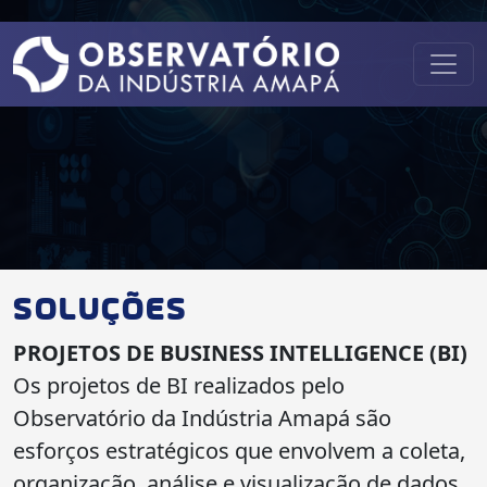
SOLUÇÕES
PROJETOS DE BUSINESS INTELLIGENCE (BI)
Os projetos de BI realizados pelo
Observatório da Indústria Amapá são
esforços estratégicos que envolvem a coleta,
organização, análise e visualização de dados