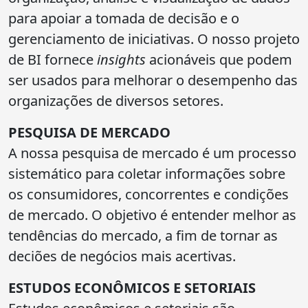
para apoiar a tomada de decisão e o
gerenciamento de iniciativas. O nosso projeto
de BI fornece
insights
acionáveis que podem
ser usados para melhorar o desempenho das
organizações de diversos setores.
PESQUISA DE MERCADO
A nossa pesquisa de mercado é um processo
sistemático para coletar informações sobre
os consumidores, concorrentes e condições
de mercado. O objetivo é entender melhor as
tendências do mercado, a fim de tornar as
deciões de negócios mais acertivas.
ESTUDOS ECONÔMICOS E SETORIAIS