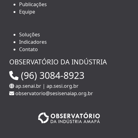
Publicações
Equipe
Soluções
Indicadores
Contato
OBSERVATÓRIO DA INDÚSTRIA
(96) 3084-8923
ap.senai.br
|
ap.sesi.org.br
observatorio@sesisenaiap.org.br